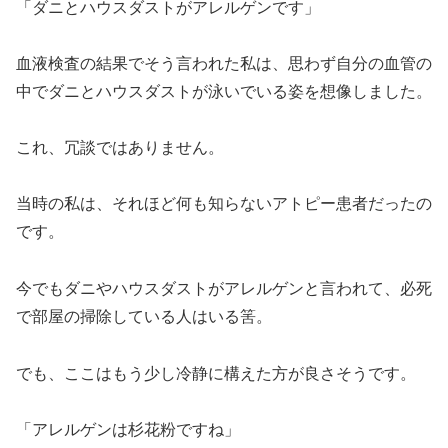
「ダニとハウスダストがアレルゲンです」
血液検査の結果でそう言われた私は、思わず自分の血管の
中でダニとハウスダストが泳いでいる姿を想像しました。
これ、冗談ではありません。
当時の私は、それほど何も知らないアトピー患者だったの
です。
今でもダニやハウスダストがアレルゲンと言われて、必死
で部屋の掃除している人はいる筈。
でも、ここはもう少し冷静に構えた方が良さそうです。
「アレルゲンは杉花粉ですね」