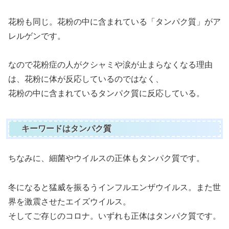
花粉も同じ。花粉の中に含まれている「タンパク質」がア
レルゲンです。
なので花粉症の人がクシャミや涙が止まらなくなる理由
は、花粉に体が反応しているのではなく、
花粉の中に含まれているタンパク質に反応している。
キーワードはタンパク質
ちなみに、細菌やウイルスの正体もタンパク質です。
冬になると猛威を振るうインフルエンザウイルス。また世
界を激震させたエイズウイルス。
そしてご存じのコロナ。いずれも正体はタンパク質です。