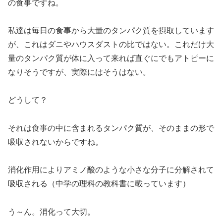
の食事ですね。
私達は毎日の食事から大量のタンパク質を摂取しています
が、これはダニやハウスダストの比ではない。これだけ大
量のタンパク質が体に入って来れば直ぐにでもアトピーに
なりそうですが、実際にはそうはない。
どうして？
それは食事の中に含まれるタンパク質が、そのままの形で
吸収されないからですね。
消化作用によりアミノ酸のような小さな分子に分解されて
吸収される（中学の理科の教科書に載っています）
う～ん。消化って大切。