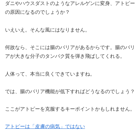
ダニやハウスダストのようなアレルゲンに変身、アトピー
の原因になるのでしょうか？
いえいえ。そんな風にはなりません。
何故なら、そこには腸のバリアがあるからです。腸のバリ
アが大きな分子のタンパク質を弾き飛ばしてくれる。
人体って、本当に良くできていますね。
では、腸のバリア機能が低下すればどうなるのでしょう？
ここがアトピーを克服するキーポイントかもしれません。
アトピーは「皮膚の病気」ではない