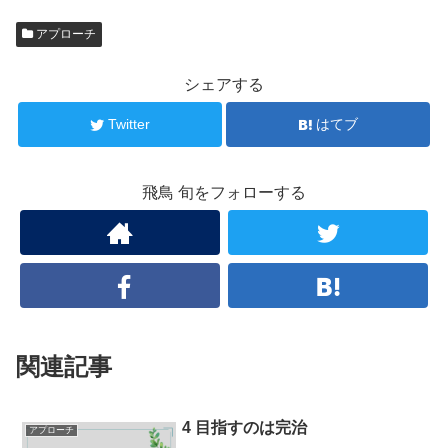
アプローチ
シェアする
Twitter
はてブ
飛鳥 旬をフォローする
関連記事
4 目指すのは完治
アプローチ