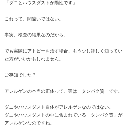
「ダニとハウスダストが陽性です」
これって、間違いではない。
事実、検査の結果なのだから。
でも実際にアトピーを治す場合、もう少し詳しく知ってい
た方がいいかもしれません。
ご存知でした？
アレルゲンの本当の正体って、実は「タンパク質」です。
ダニやハウスダスト自体がアレルゲンなのではない。
ダニやハウスダストの中に含まれている「タンパク質」が
アレルゲンなのですね。