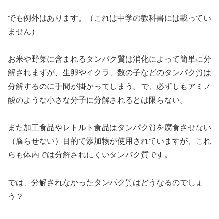
でも例外はあります。（これは中学の教科書には載ってい
ません）
お米や野菜に含まれるタンパク質は消化によって簡単に分
解されまずが、生卵やイクラ、数の子などのタンパク質は
分解するのに手間が掛かってしまう。で、必ずしもアミノ
酸のような小さな分子に分解されるとは限らない。
また加工食品やレトルト食品はタンパク質を腐食させない
（腐らせない）目的で添加物が使用されていますが、これ
らも体内では分解されにくいタンパク質です。
では、分解されなかったタンパク質はどうなるのでしょ
う？