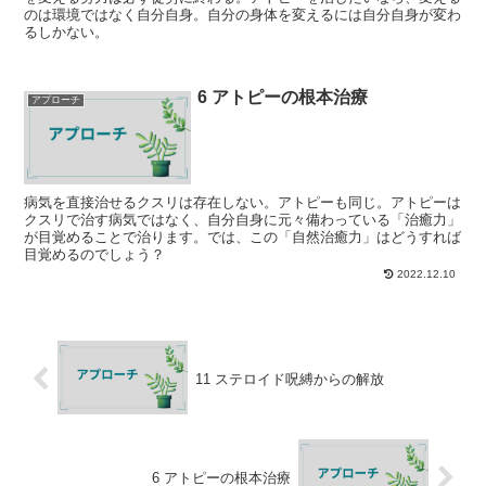
のは環境ではなく自分自身。自分の身体を変えるには自分自身が変わ
るしかない。
6 アトピーの根本治療
アプローチ
病気を直接治せるクスリは存在しない。アトピーも同じ。アトピーは
クスリで治す病気ではなく、自分自身に元々備わっている「治癒力」
が目覚めることで治ります。では、この「自然治癒力」はどうすれば
目覚めるのでしょう？
2022.12.10
11 ステロイド呪縛からの解放
6 アトピーの根本治療