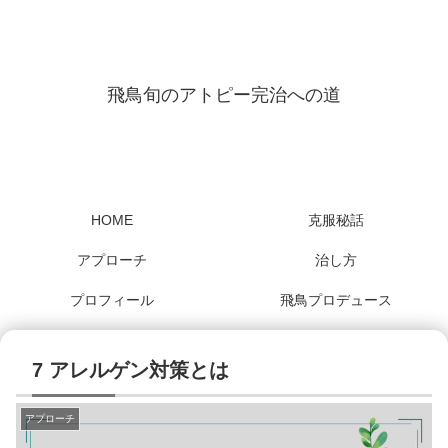
飛鳥旬のアトピー完治への道
HOME
克服秘話
アプローチ
治し方
プロフィール
飛鳥プロデュース
7 アレルゲン対策とは
アプローチ