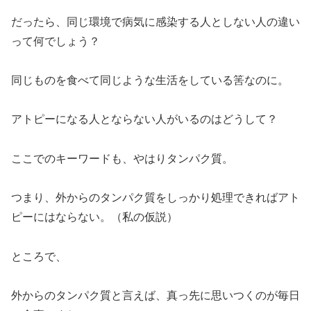
だったら、同じ環境で病気に感染する人としない人の違い
って何でしょう？
同じものを食べて同じような生活をしている筈なのに。
アトピーになる人とならない人がいるのはどうして？
ここでのキーワードも、やはりタンパク質。
つまり、外からのタンパク質をしっかり処理できればアト
ピーにはならない。（私の仮説）
ところで、
外からのタンパク質と言えば、真っ先に思いつくのが毎日