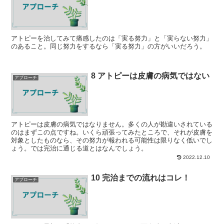
アトピーを治してみて痛感したのは「実る努力」と「実らない努力」
のあること。同じ努力をするなら「実る努力」の方がいいだろう。
8 アトピーは皮膚の病気ではない
アプローチ
アトピーは皮膚の病気ではなりません。多くの人が勘違いされている
のはまずこの点ですね。いくら頑張ってみたところで、それが皮膚を
対象としたものなら、その努力が報われる可能性は限りなく低いでし
ょう。では完治に通じる道とはなんでしょう。
2022.12.10
10 完治までの流れはコレ！
アプローチ