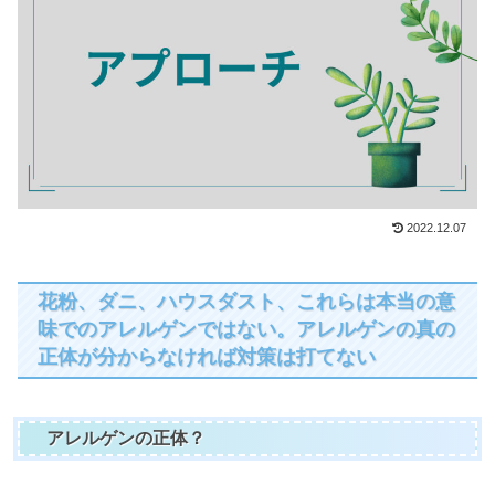
2022.12.07
花粉、ダニ、ハウスダスト、これらは本当の意
味でのアレルゲンではない。アレルゲンの真の
正体が分からなければ対策は打てない
アレルゲンの正体？