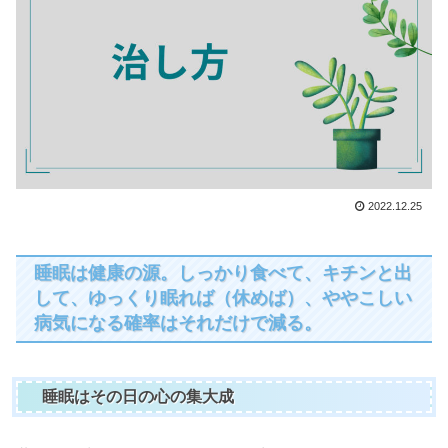
2022.12.25
睡眠は健康の源。しっかり食べて、キチンと出
して、ゆっくり眠れば（休めば）、ややこしい
病気になる確率はそれだけで減る。
睡眠はその日の心の集大成