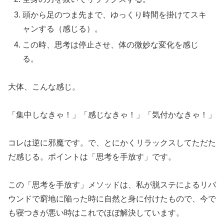
頭から足のつま先まで、ゆっくり時間を掛けてスキ
ャンする（感じる）。
この時、思考は停止させ、体の微妙な変化を感じ
る。
大体、こんな感じ。
「集中しなきゃ！」「感じなきゃ！」「気付かなきゃ！」
コレは逆に邪魔です。で、とにかくリラックスしてただた
だ感じる。ポイントは「思考を手放す」です。
この「思考を手放す」メソッドは、私が脱ステによるリバ
ウンドで窮地に陥った時に自然と身に付けたもので、今で
も寝つきが悪い時はこれでほぼ解決しています。