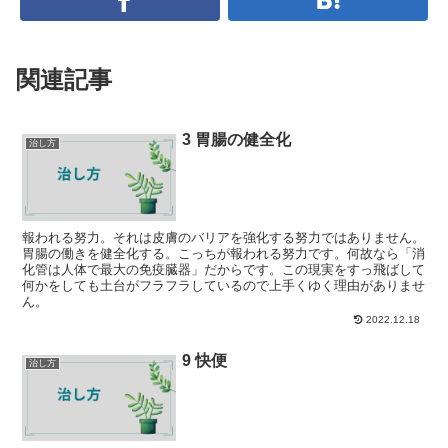
関連記事
3 胃腸の健全化
治し方
報われる努力。それは皮膚のバリアを強化する努力ではありません。
胃腸の働きを健全化する。こっちが報われる努力です。何故なら「消
化管は人体で最大の免疫臓器」だからです。この現実をすっ飛ばして
何かをしても土台がフラフラしているので上手くゆく理由がありませ
ん。
2022.12.18
9 快便
治し方