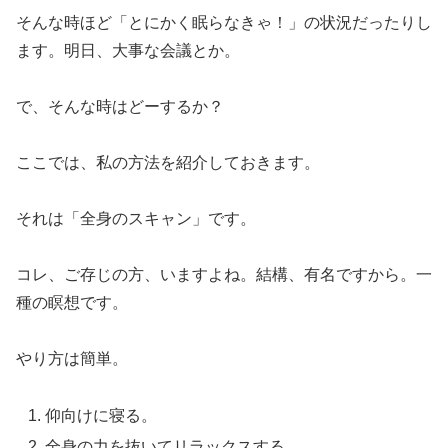
そんな時ほど「とにかく眠らなきゃ！」の状況だったりし
ます。明日、大事な会議とか。
で、そんな時はどーするか？
ここでは、私の方法を紹介しておきます。
それは「全身のスキャン」です。
コレ、ご存じの方、いますよね。結構、有名ですから。一
種の瞑想です。
やり方は簡単。
仰向けに寝る。
全身の力を抜いてリラックスする。