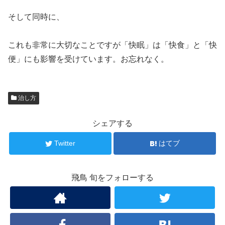
そして同時に、
これも非常に大切なことですが「快眠」は「快食」と「快
便」にも影響を受けています。お忘れなく。
治し方
シェアする
Twitter
はてブ
飛鳥 旬をフォローする