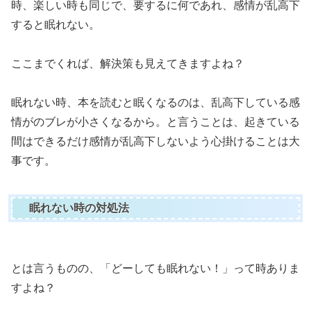
時、楽しい時も同じで、要するに何であれ、感情が乱高下
すると眠れない。
ここまでくれば、解決策も見えてきますよね？
眠れない時、本を読むと眠くなるのは、乱高下している感
情がのブレが小さくなるから。と言うことは、起きている
間はできるだけ感情が乱高下しないよう心掛けることは大
事です。
眠れない時の対処法
とは言うものの、「どーしても眠れない！」って時ありま
すよね？