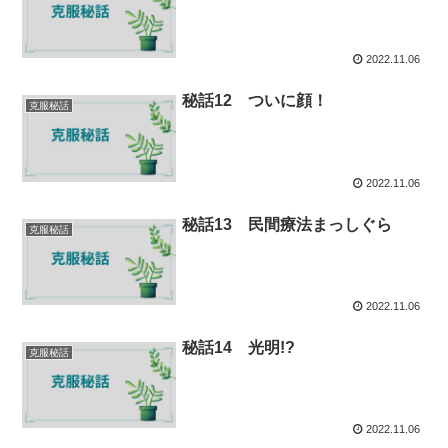
2022.11.06
秘話12 ついに顔！
克服秘話
2022.11.06
秘話13 民間療法まっしぐら
克服秘話
2022.11.06
秘話14 光明!?
克服秘話
2022.11.06