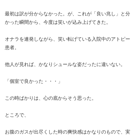
最初は訳が分からなかった。が、これが「良い兆し」と分
かった瞬間から、今度は笑いが込み上げてきた。
オナラを連発しながら、笑い転げている入院中のアトピー
患者。
他人が見れば、かなりシュールな姿だったに違いない。
「個室で良かった・・・」
この時ばかりは、心の底からそう思った。
ところで、
お腹のガスが出尽くした時の爽快感はかなりのもので、実