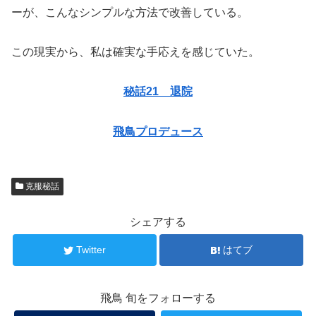
ーが、こんなシンプルな方法で改善している。
この現実から、私は確実な手応えを感じていた。
秘話21 退院
飛鳥プロデュース
克服秘話
シェアする
Twitter
はてブ
飛鳥 旬をフォローする