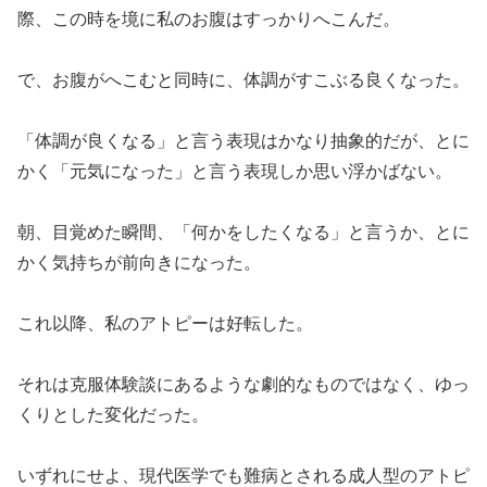
際、この時を境に私のお腹はすっかりへこんだ。
で、お腹がへこむと同時に、体調がすこぶる良くなった。
「体調が良くなる」と言う表現はかなり抽象的だが、とに
かく「元気になった」と言う表現しか思い浮かばない。
朝、目覚めた瞬間、「何かをしたくなる」と言うか、とに
かく気持ちが前向きになった。
これ以降、私のアトピーは好転した。
それは克服体験談にあるような劇的なものではなく、ゆっ
くりとした変化だった。
いずれにせよ、現代医学でも難病とされる成人型のアトピ