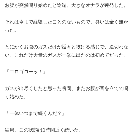
お腹が突然鳴り始めたと途端、大きなオナラが連発した。
それは今まで経験したことのないもので、臭いは全く無か
った。
とにかくお腹のガスだけが延々と抜ける感じで、途切れな
い。これだけ大量のガスが一挙に出たのは初めてだった。
「ゴロゴローッ！」
ガスが出尽くしたと思った瞬間、またお腹が音を立てて鳴
り始めた。
「一体いつまで続くんだ？」
結局、この状態は1時間近く続いた。