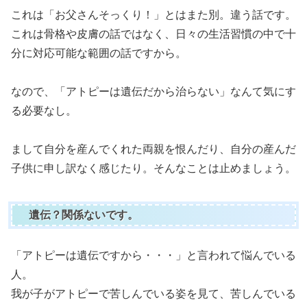
これは「お父さんそっくり！」とはまた別。違う話です。
これは骨格や皮膚の話ではなく、日々の生活習慣の中で十
分に対応可能な範囲の話ですから。
なので、「アトピーは遺伝だから治らない」なんて気にす
る必要なし。
まして自分を産んでくれた両親を恨んだり、自分の産んだ
子供に申し訳なく感じたり。そんなことは止めましょう。
遺伝？関係ないです。
「アトピーは遺伝ですから・・・」と言われて悩んでいる
人。
我が子がアトピーで苦しんでいる姿を見て、苦しんでいる