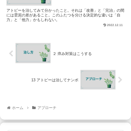
アトピーを治してみて分かったこと。それは「改善」と「完治」の間
には雲泥の差があること。このふたつを分ける決定的な違いは「自
力」と「他力」かもしれない。
2022.12.11
２ 痒み対策はこうする
13 アトピーは治してナンボ
ホーム
アプローチ