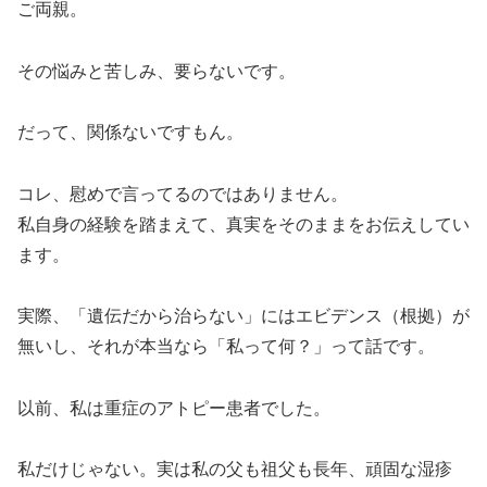
ご両親。
その悩みと苦しみ、要らないです。
だって、関係ないですもん。
コレ、慰めで言ってるのではありません。
私自身の経験を踏まえて、真実をそのままをお伝えしてい
ます。
実際、「遺伝だから治らない」にはエビデンス（根拠）が
無いし、それが本当なら「私って何？」って話です。
以前、私は重症のアトピー患者でした。
私だけじゃない。実は私の父も祖父も長年、頑固な湿疹