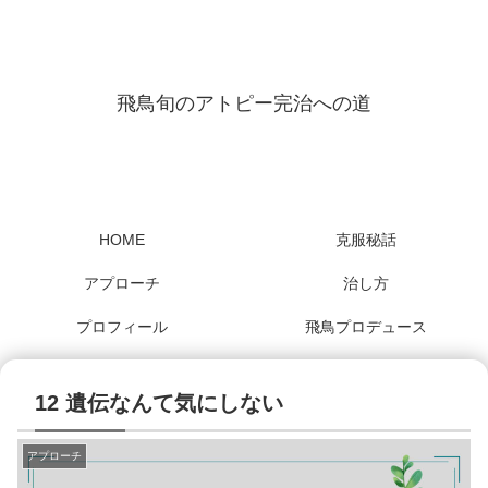
飛鳥旬のアトピー完治への道
HOME
克服秘話
アプローチ
治し方
プロフィール
飛鳥プロデュース
12 遺伝なんて気にしない
アプローチ