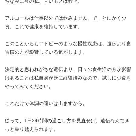
ちなみに今の私、甘いモノは程々。
アルコールは仕事以外では飲みません。で、とにかく少
食。これで健康を維持しています。
このことからもアトピーのような慢性疾患は、遺伝より食
習慣の方が影響している気がします。
決定的と思われがちな遺伝より、日々の食生活の方が影響
はあることは私自身が既に経験済みなので、試しに少食を
やってみてください。
これだけで体調の違いは出ますから。
従って、1日24時間の過ごし方を見直せば、遺伝なんてき
っと乗り越えられます。