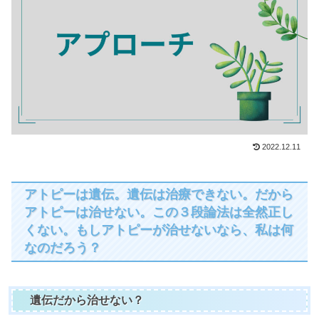
2022.12.11
アトピーは遺伝。遺伝は治療できない。だから
アトピーは治せない。この３段論法は全然正し
くない。もしアトピーが治せないなら、私は何
なのだろう？
遺伝だから治せない？