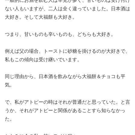
一般的にお酒を飲む人は辛党が多く、甘いものは受け付け
ない人もいますが、二人は全く違っていました。日本酒は
大好き。そして大福餅も大好き。
つまり、甘いものも辛いものも、どちらも大好き。
例えば父の場合、トーストに砂糖を掛けるのが大好きで、
私もこの傾向は受け継いでいます。
同じ理由から、日本酒を飲みながら大福餅＆チョコも平
気。
で、私がアトピーの時はそれが普通だと思っていた。と言
うか、それがアトピーと関係があることすら知らなかっ
た。