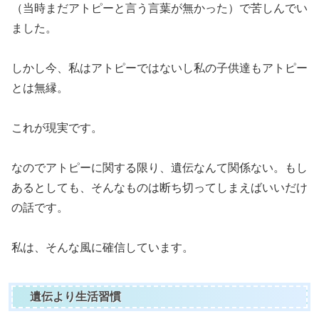
（当時まだアトピーと言う言葉が無かった）で苦しんでい
ました。
しかし今、私はアトピーではないし私の子供達もアトピー
とは無縁。
これが現実です。
なのでアトピーに関する限り、遺伝なんて関係ない。もし
あるとしても、そんなものは断ち切ってしまえばいいだけ
の話です。
私は、そんな風に確信しています。
遺伝より生活習慣