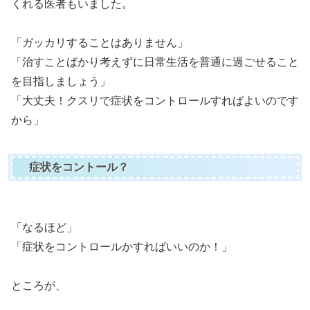
くれる医者もいました。
「ガッカリすることはありません」
「治すことばかり考えずに日常生活を普通に過ごせること
を目指しましょう」
「大丈夫！クスリで症状をコントロールすればよいのです
から」
症状をコントール？
「なるほど」
「症状をコントロールかすればいいのか！」
ところが、