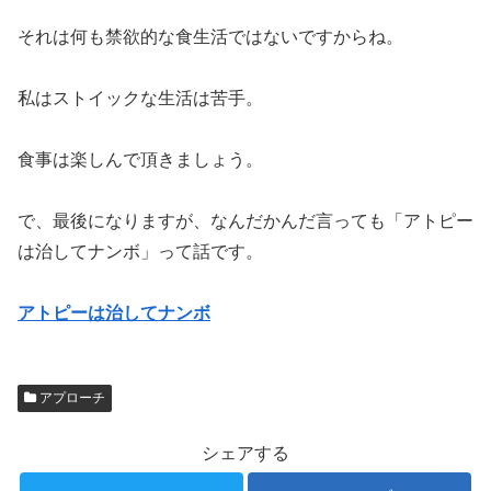
それは何も禁欲的な食生活ではないですからね。
私はストイックな生活は苦手。
食事は楽しんで頂きましょう。
で、最後になりますが、なんだかんだ言っても「アトピー
は治してナンボ」って話です。
アトピーは治してナンボ
アプローチ
シェアする