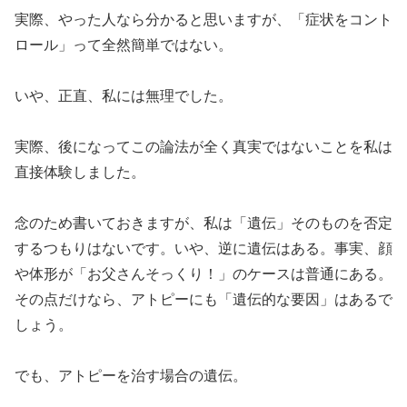
実際、やった人なら分かると思いますが、「症状をコント
ロール」って全然簡単ではない。
いや、正直、私には無理でした。
実際、後になってこの論法が全く真実ではないことを私は
直接体験しました。
念のため書いておきますが、私は「遺伝」そのものを否定
するつもりはないです。いや、逆に遺伝はある。事実、顔
や体形が「お父さんそっくり！」のケースは普通にある。
その点だけなら、アトピーにも「遺伝的な要因」はあるで
しょう。
でも、アトピーを治す場合の遺伝。