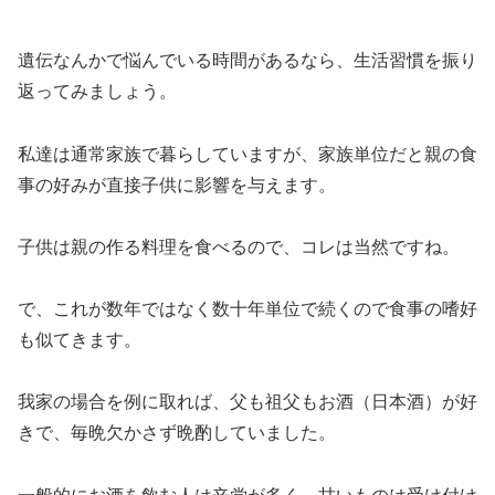
遺伝なんかで悩んでいる時間があるなら、生活習慣を振り
返ってみましょう。
私達は通常家族で暮らしていますが、家族単位だと親の食
事の好みが直接子供に影響を与えます。
子供は親の作る料理を食べるので、コレは当然ですね。
で、これが数年ではなく数十年単位で続くので食事の嗜好
も似てきます。
我家の場合を例に取れば、父も祖父もお酒（日本酒）が好
きで、毎晩欠かさず晩酌していました。