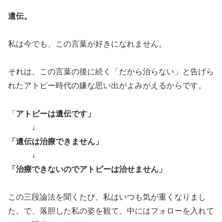
遺伝。
私は今でも、この言葉が好きになれません。
それは、この言葉の後に続く「だから治らない」と告げら
れたアトピー時代の嫌な思い出がよみがえるからです。
「
アトピーは遺伝です」
↓
「遺伝は治療できません」
↓
「治療できないのでアトピーは治せません」
この三段論法を聞くたび、私はいつも気が重くなりまし
た。で、落胆した私の姿を観て、中にはフォローを入れて