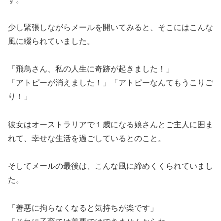
少し緊張しながらメールを開いてみると、そこにはこんな
風に綴られていました。
「飛鳥さん、私の人生に奇跡が起きました！」
「アトピーが消えました！」「アトピーなんてもうこりご
り！」
彼女はオーストラリアで１歳になる娘さんとご主人に囲ま
れて、幸せな生活を過ごしているとのこと。
そしてメールの最後は、こんな風に締めくくられていまし
た。
「善悪に拘らなくなると気持ちが楽です」