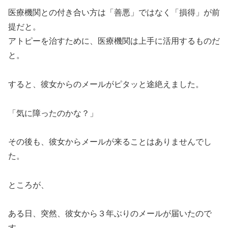
医療機関との付き合い方は「善悪」ではなく「損得」が前
提だと。
アトピーを治すために、医療機関は上手に活用するものだ
と。
すると、彼女からのメールがピタッと途絶えました。
「気に障ったのかな？」
その後も、彼女からメールが来ることはありませんでし
た。
ところが、
ある日、突然、彼女から３年ぶりのメールが届いたので
す。