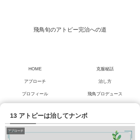
飛鳥旬のアトピー完治への道
HOME
克服秘話
アプローチ
治し方
プロフィール
飛鳥プロデュース
13 アトピーは治してナンボ
アプローチ