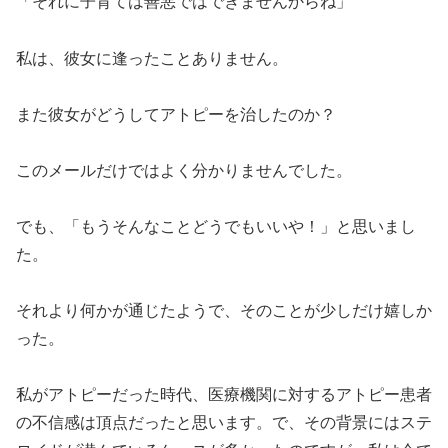
「それに子育ては善悪ではできませんからね」
私は、彼女に逢ったことありません。
また彼女がどうしてアトピーを治したのか？
このメールだけではよく分かりませんでした。
でも、「もうそんなことどうでもいいや！」と思いまし
た。
それより何かが通じたようで、そのことが少しだけ嬉しか
った。
私がアトピーだった時代、医療機関に対するアトピー患者
の不信感は頂点だったと思います。で、その背景にはステ