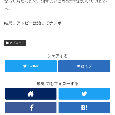
なったらなったで、治すことに専念すればいいだけだか
ら。
結局、アトピーは治してナンボ。
アプローチ
シェアする
Twitter
はてブ
飛鳥 旬をフォローする