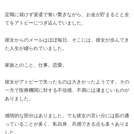
定職に就けず派遣で食い繋ぎながら、お金が貯まるとと全
てをアトピーにつぎ込んでいました。
彼女からのメールはほぼ毎日。そこには、彼女が歩んでき
た人生が綴られていました。
家族とのこと。仕事。恋愛。
彼女がアトピーで失ったものは大きかったようです。その
一方で医療機関に対する不信感、不満には凄まじいものが
ありました。
感情的な部分はありました。でも彼女の言い分には筋の通
っていることが多く、私自身、共感できる点も多々ありま
した。