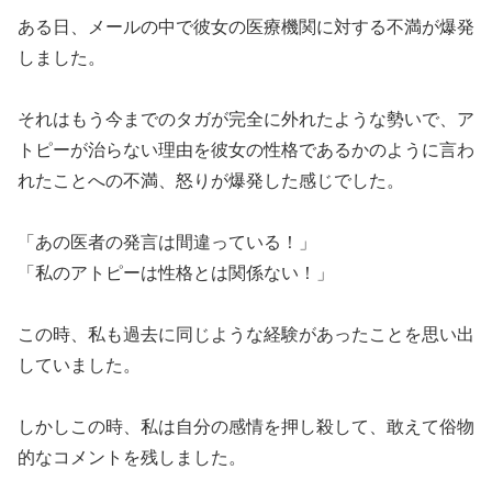
ある日、メールの中で彼女の医療機関に対する不満が爆発
しました。
それはもう今までのタガが完全に外れたような勢いで、ア
トピーが治らない理由を彼女の性格であるかのように言わ
れたことへの不満、怒りが爆発した感じでした。
「あの医者の発言は間違っている！」
「私のアトピーは性格とは関係ない！」
この時、私も過去に同じような経験があったことを思い出
していました。
しかしこの時、私は自分の感情を押し殺して、敢えて俗物
的なコメントを残しました。