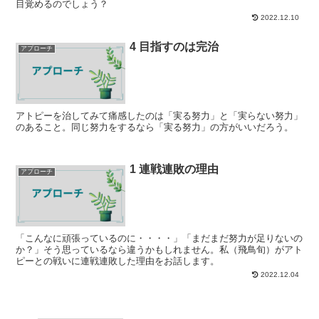
目覚めるのでしょう？
2022.12.10
4 目指すのは完治
アプローチ
アトピーを治してみて痛感したのは「実る努力」と「実らない努力」
のあること。同じ努力をするなら「実る努力」の方がいいだろう。
1 連戦連敗の理由
アプローチ
「こんなに頑張っているのに・・・・」「まだまだ努力が足りないの
か？」そう思っているなら違うかもしれません。私（飛鳥旬）がアト
ピーとの戦いに連戦連敗した理由をお話します。
2022.12.04