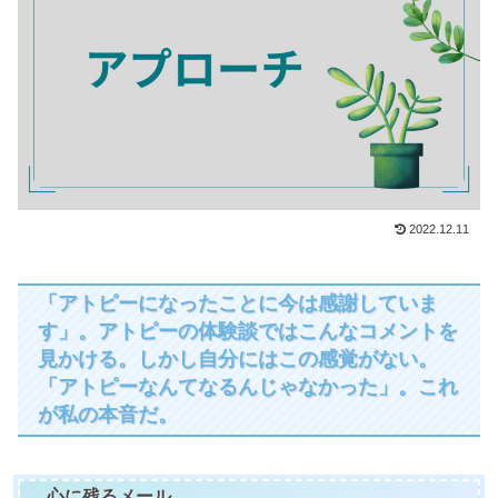
2022.12.11
「アトピーになったことに今は感謝していま
す」。アトピーの体験談ではこんなコメントを
見かける。しかし自分にはこの感覚がない。
「アトピーなんてなるんじゃなかった」。これ
が私の本音だ。
心に残るメール