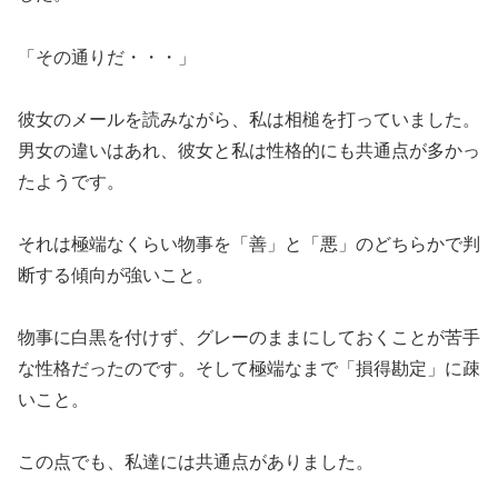
「その通りだ・・・」
彼女のメールを読みながら、私は相槌を打っていました。
男女の違いはあれ、彼女と私は性格的にも共通点が多かっ
たようです。
それは極端なくらい物事を「善」と「悪」のどちらかで判
断する傾向が強いこと。
物事に白黒を付けず、グレーのままにしておくことが苦手
な性格だったのです。そして極端なまで「損得勘定」に疎
いこと。
この点でも、私達には共通点がありました。