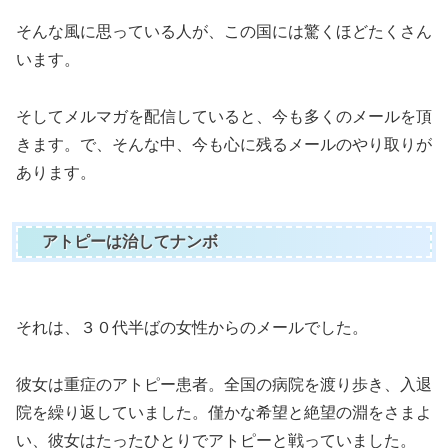
そんな風に思っている人が、この国には驚くほどたくさん
います。
そしてメルマガを配信していると、今も多くのメールを頂
きます。で、そんな中、今も心に残るメールのやり取りが
あります。
アトピーは治してナンボ
それは、３０代半ばの女性からのメールでした。
彼女は重症のアトピー患者。全国の病院を渡り歩き、入退
院を繰り返していました。僅かな希望と絶望の淵をさまよ
い、彼女はたったひとりでアトピーと戦っていました。