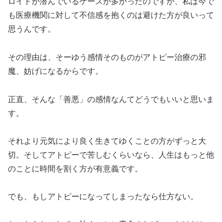
ロイドが潜んでいるケースが多かったのですが、私は今で
も医療機関に対して不信感を抱くのは避けた方が良いって
思うんです。
その理由は、そーゆう感情そのものがアトピー治療の邪
魔、妨げになるからです。
正直、そんな「善悪」の感情なんてどうでもいいと思いま
す。
それより元気により良く生きてゆくことの方がずっと大
切。そしてアトピーで苦しむくらいなら、人生はもっと他
のことに時間を割く方が有意義です。
でも、もしアトピーになってしまったなら仕方ない。